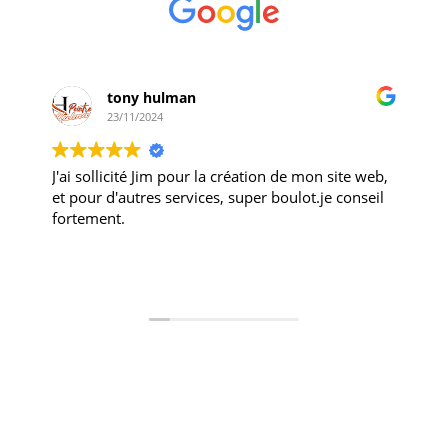
tony hulman
23/11/2024
J'ai sollicité Jim pour la création de mon site web,
et pour d'autres services, super boulot.je conseil
fortement.