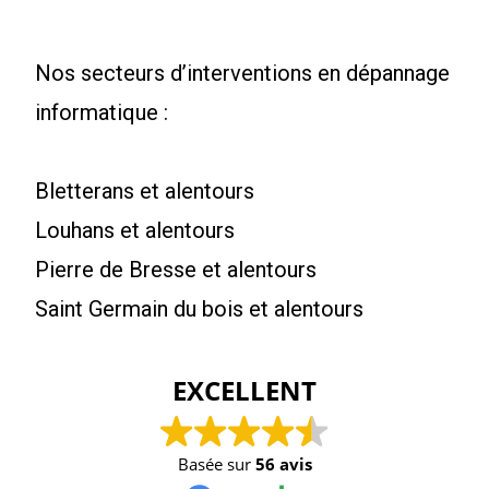
Nos secteurs d’interventions en dépannage
informatique :
Bletterans et alentours
Louhans et alentours
Pierre de Bresse et alentours
Saint Germain du bois et alentours
EXCELLENT
Basée sur
56 avis