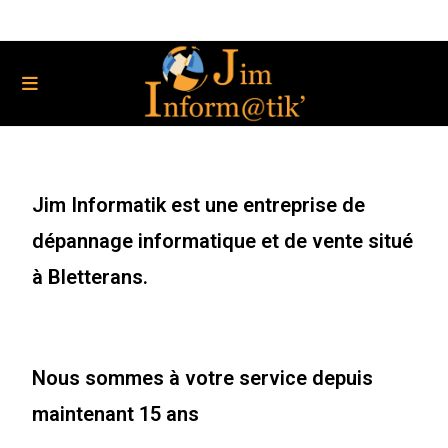
Jim Informatik est une entreprise de
dépannage informatique et de vente situé
à Bletterans.
Nous sommes à votre service depuis
maintenant 15 ans